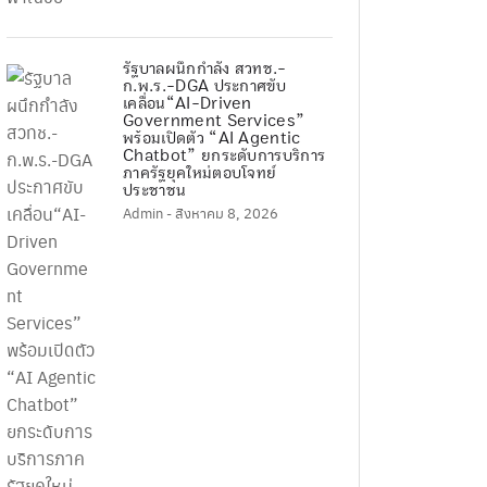
รัฐบาลผนึกกำลัง สวทช.-
ก.พ.ร.-DGA ประกาศขับ
เคลื่อน“AI-Driven
Government Services”
พร้อมเปิดตัว “AI Agentic
Chatbot” ยกระดับการบริการ
ภาครัฐยุคใหม่ตอบโจทย์
ประชาชน
Admin
- สิงหาคม 8, 2026