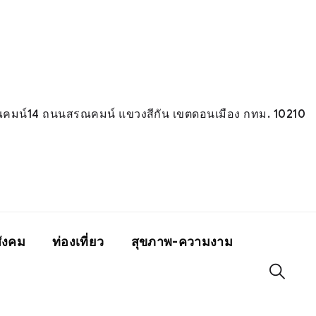
มน์14 ถนนสรณคมน์ แขวงสีกัน เขตดอนเมือง กทม. 10210
ังคม
ท่องเที่ยว
สุขภาพ-ความงาม