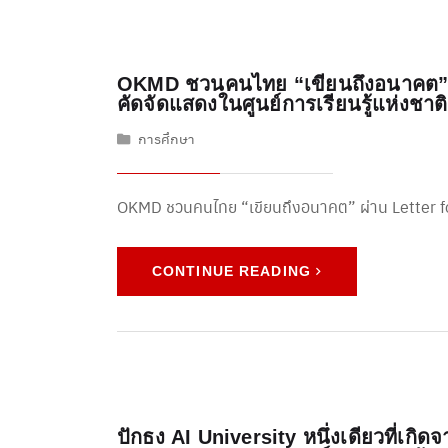
OKMD ชวนคนไทย “เขียนถึงอนาคต” ผ
คัดจัดแสดงในศูนย์การเรียนรู้แห่งชาติ
การศึกษา
OKMD ชวนคนไทย “เขียนถึงอนาคต” ผ่าน Letter f
CONTINUE READING
ปักธง AI University หนึ่งเดียวที่เก