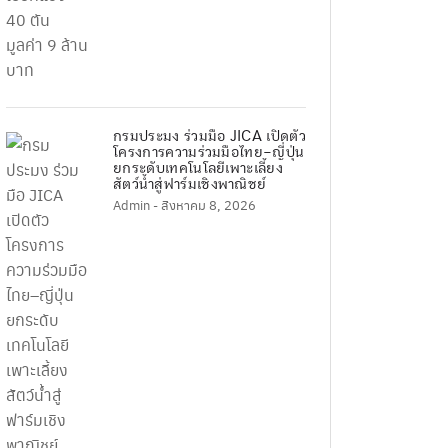
กรมประมง ร่วมมือ JICA เปิดตัว
โครงการความร่วมมือไทย–ญี่ปุ่น
ยกระดับเทคโนโลยีเพาะเลี้ยง
สัตว์น้ำสู่ฟาร์มเชิงพาณิชย์
Admin
- สิงหาคม 8, 2026