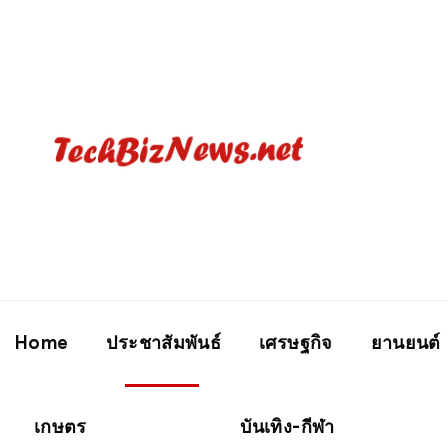
Home
ประชาสัมพันธ์
เศรษฐกิจ
ยานยนต์
เกษตร
การศึกษา
บันเทิง-กีฬา