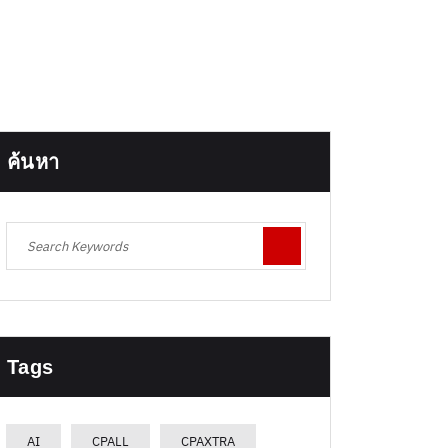
ค้นหา
Tags
AI
CPALL
CPAXTRA