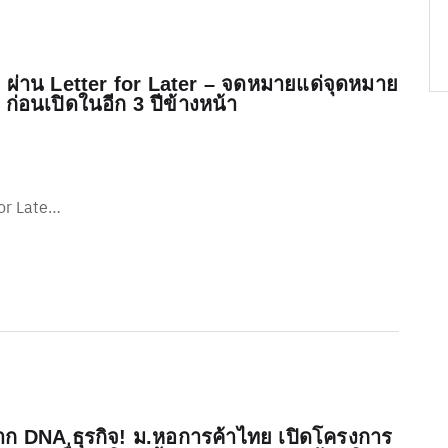
่าน Letter for Later – จดหมายแด่จุดหมาย
 ก่อนเปิดในอีก 3 ปีข้างหน้า
or Late…
ิดจาก DNA ธุรกิจ! ม.หอการค้าไทย เปิดโครงการ