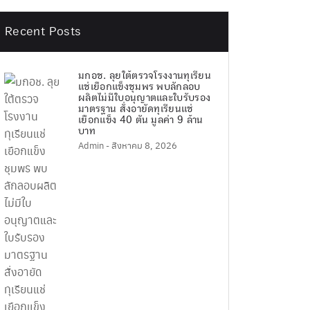
Recent Posts
มกอช. ลุยใต้ตรวจโรงงานทุเรียน
แช่เยือกแข็งชุมพร พบลักลอบ
ผลิตไม่มีใบอนุญาตและใบรับรอง
มาตรฐาน สั่งอายัดทุเรียนแช่
เยือกแข็ง 40 ตัน มูลค่า 9 ล้าน
บาท
Admin
- สิงหาคม 8, 2026