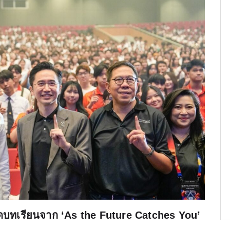
อดบทเรียนจาก ‘As the Future Catches You’