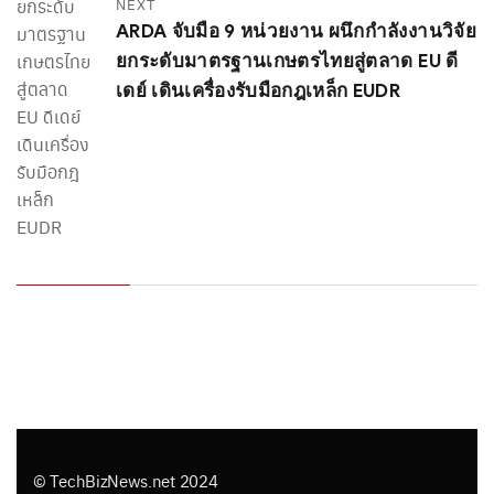
NEXT
ARDA จับมือ 9 หน่วยงาน ผนึกกำลังงานวิจัย
ยกระดับมาตรฐานเกษตรไทยสู่ตลาด EU ดี
เดย์ เดินเครื่องรับมือกฎเหล็ก EUDR
© TechBizNews.net 2024