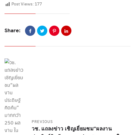
Post Views:
177
Share:
PREVIOUS
วช. แถลงข่าว เชิญเยี่ยมชม“ผลงาน