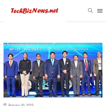
สิงหาคม 20, 2025