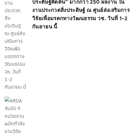
ประดิษฐ์คิดค้น” มากกว่า 250 ผลงาน ใน
งานประกวดสิ่งประดิษฐ์ ณ ศูนย์ส่งเสริมการ
วิจัยเพื่อมรดกทางวัฒนธรรม วช. วันที่ 1-2
กันยายน นี้