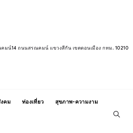
มน์14 ถนนสรณคมน์ แขวงสีกัน เขตดอนเมือง กทม. 10210
ังคม
ท่องเที่ยว
สุขภาพ-ความงาม