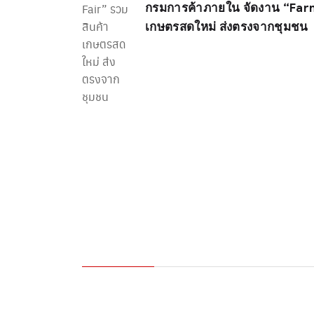
กรมการค้าภายใน จัดงาน “Farm
เกษตรสดใหม่ ส่งตรงจากชุมชน