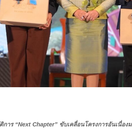
ติการ “Next Chapter” ขับเคลื่อนโครงการอันเนื่องม