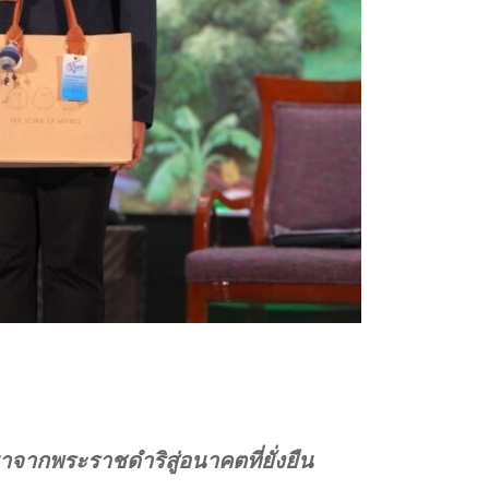
าจากพระราชดำริสู่อนาคตที่ยั่งยืน