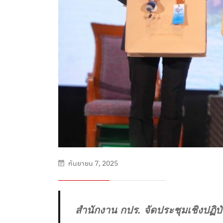
กันยายน 7, 2025
สำนักงาน กปร. จัดประชุมเชิงปฏิบั