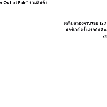
 Outlet Fair” รวมสินค้า
เฉลิมฉลองครบรอบ 120 
นอร์เวย์ ครั้งแรกกับ
20