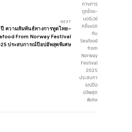
NEXT
ปี ความสัมพันธ์ทางการทูตไทย–
 Seafood From Norway Festival
25 ประสบการณ์ป๊อปอัพสุดพิเศษ