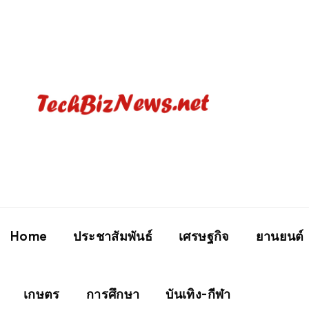
Home
ประชาสัมพันธ์
เศรษฐกิจ
ยานยนต์
เกษตร
การศึกษา
บันเทิง-กีฬา