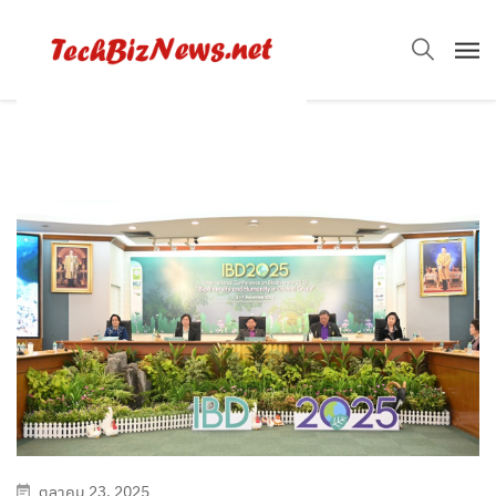
ตุลาคม 23, 2025