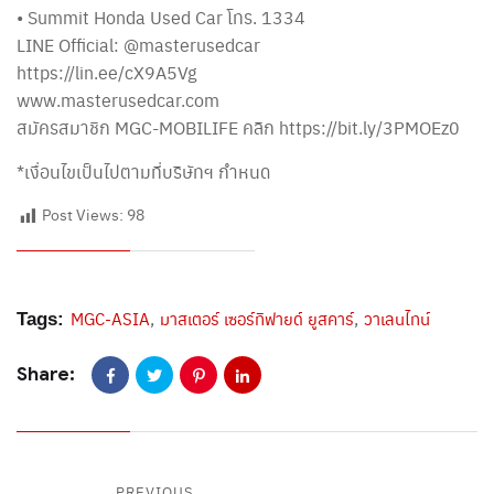
• Summit Honda Used Car โทร. 1334
LINE Official: @masterusedcar
https://lin.ee/cX9A5Vg
www.masterusedcar.com
สมัครสมาชิก MGC-MOBILIFE คลิก https://bit.ly/3PMOEz0
*เงื่อนไขเป็นไปตามที่บริษัทฯ กำหนด​
Post Views:
98
,
,
MGC-ASIA
มาสเตอร์ เซอร์ทิฟายด์ ยูสคาร์
วาเลนไทน์
Tags:
Share:
PREVIOUS