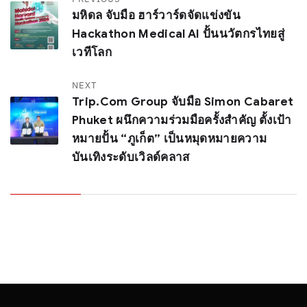
มหิดล จับมือ ฮาร์วาร์ดจัดแข่งขัน
Hackathon Medical AI ปั้นนวัตกรไทยสู่
เวทีโลก
NEXT
Trip.com Group จับมือ Simon Cabaret
Phuket ผนึกความร่วมมือครั้งสำคัญ ตั้งเป้า
หมายปั้น “ภูเก็ต” เป็นหมุดหมายความ
บันเทิงระดับเวิลด์คลาส