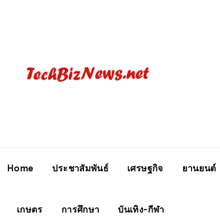
Home
ประชาสัมพันธ์
เศรษฐกิจ
ยานยนต์
เกษตร
การศึกษา
บันเทิง-กีฬา