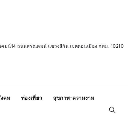
มน์14 ถนนสรณคมน์ แขวงสีกัน เขตดอนเมือง กทม. 10210
ังคม
ท่องเที่ยว
สุขภาพ-ความงาม