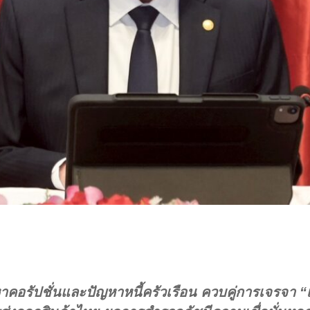
าคอรัปชั่นและปัญหาหนี้ครัวเรือน ควบคู่การเจรจา