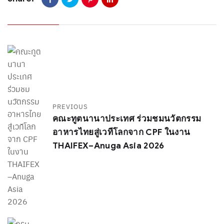
PREVIOUS
คณะทูตนานาประเทศ ร่วมชมนวัตกรรม
อาหารไทยสู่เวทีโลกจาก CPF ในงาน
THAIFEX–Anuga Asia 2026