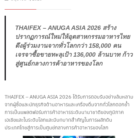
THAIFEX – ANUGA ASIA 2026 สร้าง
ปรากฏการณ์ใหม่ให้อุตสาหกรรมอาหารไทย
ดึงผู้ร่วมงานจากทั่วโลกกว่า 158,000 คน
เจรจาซื้อขายทะลุเป้า 136,000 ล้านบาท ก้าว
สู่ศูนย์กลางการค้าอาหารของโลก
THAIFEX – ANUGA ASIA 2026 ได้รับการตอบรับอย่างล้นหลาม
จากผู้ซื้อและนักธุรกิจด้านอาหารและเครื่องดื่มจากทั่วโลกตอกย้ำ
การเป็นแพลตฟอร์มการค้าอาหารระดับนานาชาติของภูมิภาค
เอเชียและในระดับโลกและมีบทบาทสำคัญในการผลักดัน
ประเทศไทยสู่การเป็นศูนย์กลางการค้าอาหารของโลก