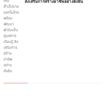
ส่งเสริมการสร้างอาชีพอย่างยั่งยืน