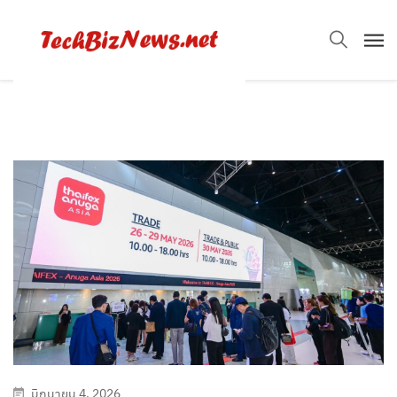
มิถุนายน 4, 2026